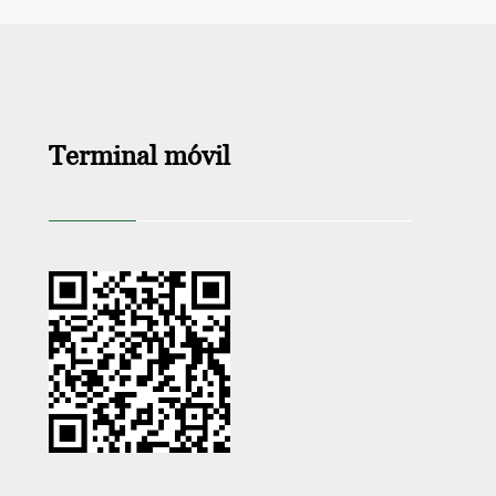
Terminal móvil