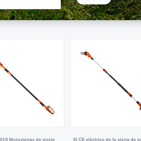
1S Motosierras de poste
El CE eléctrico de la sierra de 