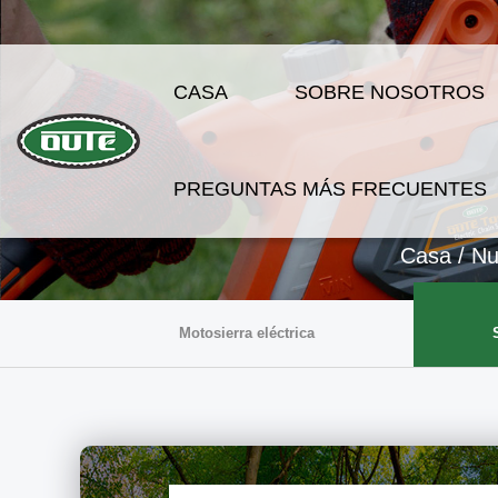
CASA
SOBRE NOSOTROS
PREGUNTAS MÁS FRECUENTES
Casa
/
Nu
Motosierra eléctrica