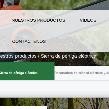
NUESTROS PRODUCTOS
VÍDEOS
CONTÁCTENOS
estros productos
/
Sierra de pértiga eléctrica
Sierra de pértiga eléctrica