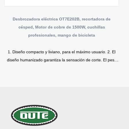
Desbrozadora eléctrica OT7E202B, recortadora de
césped, Motor de cobre de 1500W, cuchillas
profesionales, mango de bicicleta
1. Diseño compacto y liviano, para el máximo usuario. 2. El
diseño humanizado garantiza la sensación de corte. El peso
ligero aumenta la comodid...