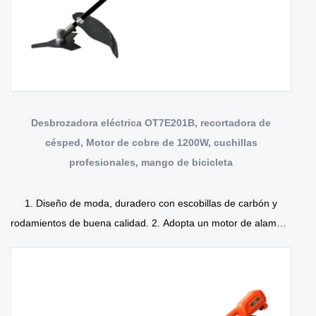
Desbrozadora eléctrica OT7E201B, recortadora de
césped, Motor de cobre de 1200W, cuchillas
profesionales, mango de bicicleta
1. Diseño de moda, duradero con escobillas de carbón y
rodamientos de buena calidad. 2. Adopta un motor de alambre
de cobre, engranaje de metal,...