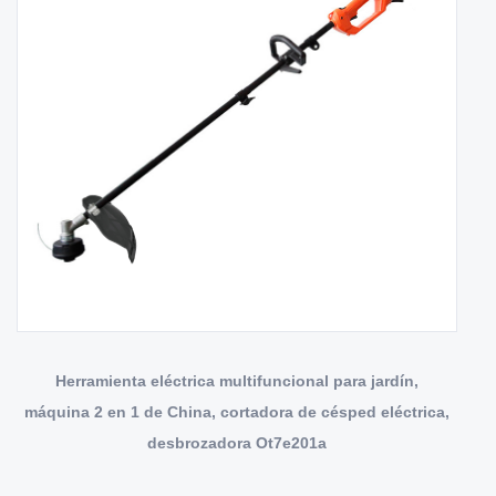
Herramienta eléctrica multifuncional para jardín,
máquina 2 en 1 de China, cortadora de césped eléctrica,
desbrozadora Ot7e201a