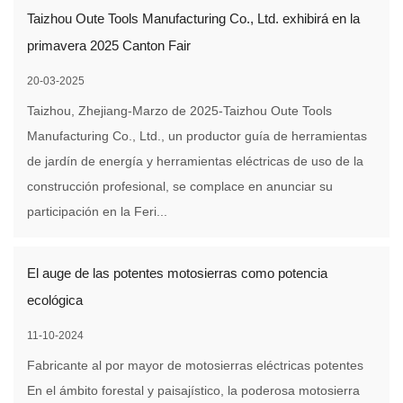
Taizhou Oute Tools Manufacturing Co., Ltd. exhibirá en la
primavera 2025 Canton Fair
20-03-2025
Taizhou, Zhejiang-Marzo de 2025-Taizhou Oute Tools
Manufacturing Co., Ltd., un productor guía de herramientas
de jardín de energía y herramientas eléctricas de uso de la
construcción profesional, se complace en anunciar su
participación en la Feri...
El auge de las potentes motosierras como potencia
ecológica
11-10-2024
Fabricante al por mayor de motosierras eléctricas potentes
En el ámbito forestal y paisajístico, la poderosa motosierra