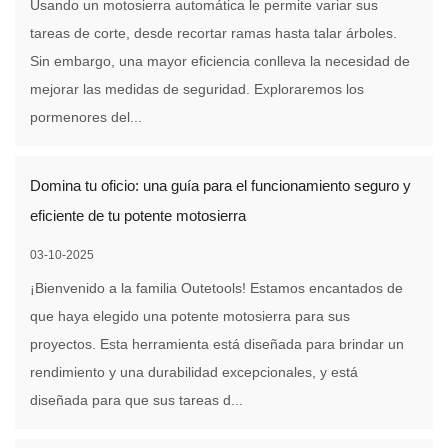
Usando un motosierra automática le permite variar sus
tareas de corte, desde recortar ramas hasta talar árboles.
Sin embargo, una mayor eficiencia conlleva la necesidad de
mejorar las medidas de seguridad. Exploraremos los
pormenores del...
Domina tu oficio: una guía para el funcionamiento seguro y
eficiente de tu potente motosierra
03-10-2025
¡Bienvenido a la familia Outetools! Estamos encantados de
que haya elegido una potente motosierra para sus
proyectos. Esta herramienta está diseñada para brindar un
rendimiento y una durabilidad excepcionales, y está
diseñada para que sus tareas d...