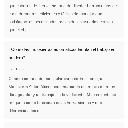
que caballos de fuerza: se trata de diseñar herramientas de
corte duraderas, eficientes y fáciles de manejar que
satisfagan las necesidades reales de los usuarios. Ya sea
que el obj...
¿Cómo las motosierras automáticas facilitan el trabajo en
madera?
07-11-2025
Cuando se trata de manipular carpintería exterior, un
Motosierra Automática puede marcar la diferencia entre un
día agotador y un trabajo fluido y eficiente. Mucha gente se
pregunta cómo funcionan estas herramientas y qué
diferencia a los d...