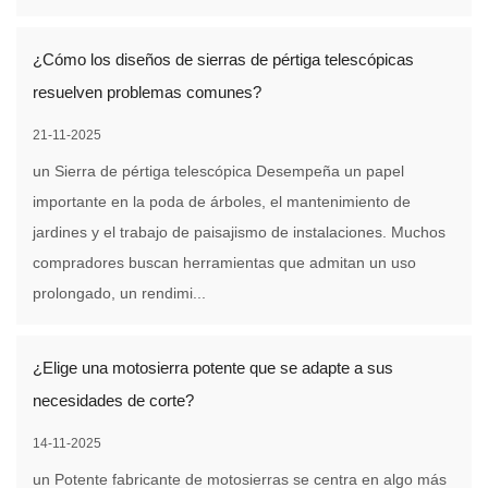
¿Cómo los diseños de sierras de pértiga telescópicas
resuelven problemas comunes?
21-11-2025
un Sierra de pértiga telescópica Desempeña un papel
importante en la poda de árboles, el mantenimiento de
jardines y el trabajo de paisajismo de instalaciones. Muchos
compradores buscan herramientas que admitan un uso
prolongado, un rendimi...
¿Elige una motosierra potente que se adapte a sus
necesidades de corte?
14-11-2025
un Potente fabricante de motosierras se centra en algo más