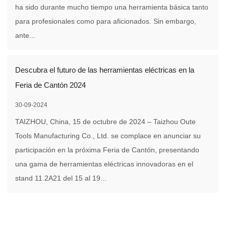
ha sido durante mucho tiempo una herramienta básica tanto
para profesionales como para aficionados. Sin embargo,
ante...
Descubra el futuro de las herramientas eléctricas en la
Feria de Cantón 2024
30-09-2024
TAIZHOU, China, 15 de octubre de 2024 – Taizhou Oute
Tools Manufacturing Co., Ltd. se complace en anunciar su
participación en la próxima Feria de Cantón, presentando
una gama de herramientas eléctricas innovadoras en el
stand 11.2A21 del 15 al 19...