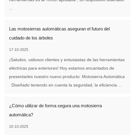
...
Las motosierras automáticas aseguran el futuro del
cuidado de los árboles
17-10-2025
¡Saludos, valiosos clientes y entusiastas de las herramientas
eléctricas para exteriores! Hoy estamos encantados de
presentarles nuestro nuevo producto: Motosierra Automática
. Diseñado teniendo en cuenta la seguridad, la eficiencia ...
¿Cómo utilizar de forma segura una motosierra
automática?
10-10-2025