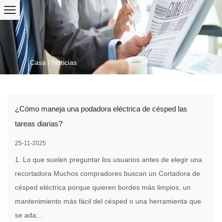
Casa
/
Noticias
¿Cómo maneja una podadora eléctrica de césped las
tareas diarias?
25-11-2025
1. Lo que suelen preguntar los usuarios antes de elegir una
recortadora Muchos compradores buscan un Cortadora de
césped eléctrica porque quieren bordes más limpios, un
mantenimiento más fácil del césped o una herramienta que
se ada...